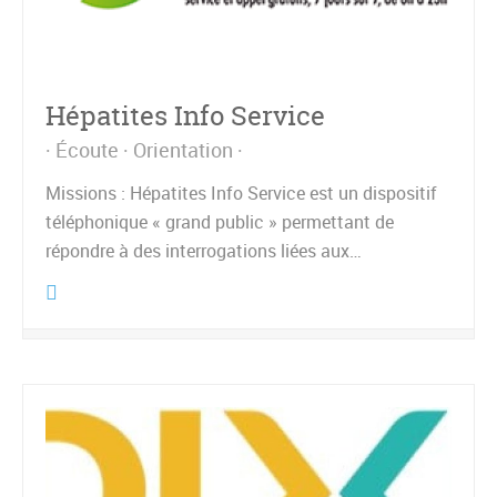
Hépatites Info Service
Écoute
Orientation
Missions : Hépatites Info Service est un dispositif
téléphonique « grand public » permettant de
répondre à des interrogations liées aux…