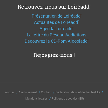
Retrouvez-nous sur Loiréadd’
Présentation de Loiréadd’
Actualités de Loiréadd’
Agenda Loiréadd’
La lettre du Réseau Addictions
Découvrez le CD-Rom Alcooladd’
Rejoignez-nous !
Accueil
Avertissement
Contact
Déclaration de confidentialité (UE)
Mentions légales
Politique de cookies (EU)