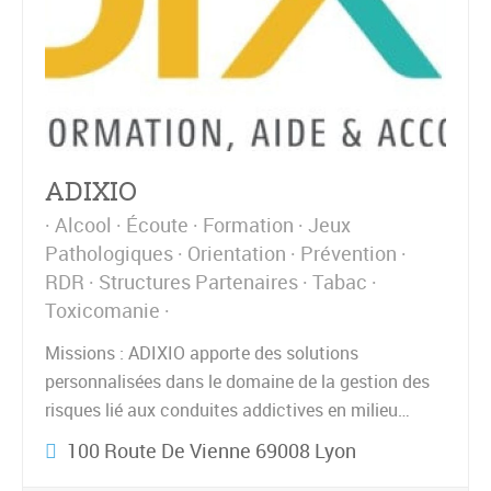
ADIXIO
Alcool
Écoute
Formation
Jeux
Pathologiques
Orientation
Prévention
RDR
Structures Partenaires
Tabac
Toxicomanie
Missions : ADIXIO apporte des solutions
personnalisées dans le domaine de la gestion des
risques lié aux conduites addictives en milieu…
100 Route De Vienne 69008 Lyon