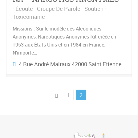
Écoute
Groupe De Parole - Soutien
Toxicomanie
Missions : Sur le modèle des Alcooliques
Anonymes, Narcotiques Anonymes fût créée en
1953 aux États-Unis et en 1984 en France.
N’importe…
4 Rue André Malraux 42000 Saint Etienne
1
2