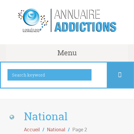
Menu
National
Accueil
/
National
/
Page 2