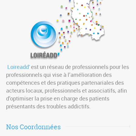
Loireadd'
est un réseau de professionnels pour les
professionnels qui vise à l’amélioration des
compétences et des pratiques partenariales des
acteurs locaux, professionnels et associatifs, afin
d’optimiser la prise en charge des patients
présentants des troubles addictifs.
Nos Coordonnées